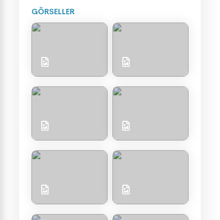
GÖRSELLER