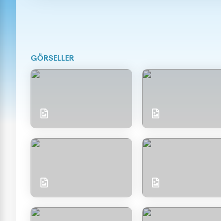
GÖRSELLER