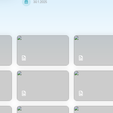
30.1.2025