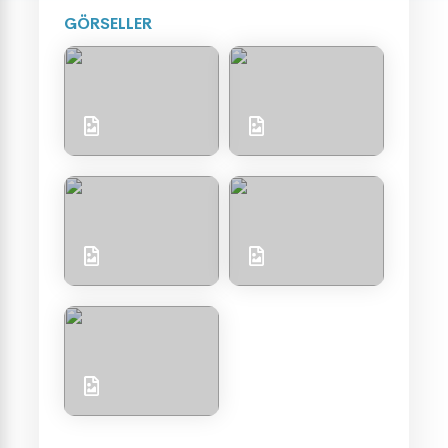
GÖRSELLER