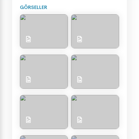
GÖRSELLER