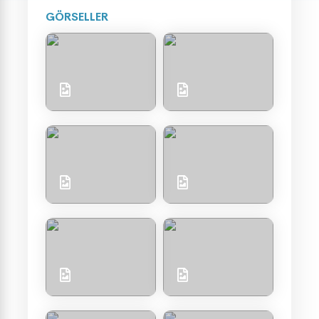
GÖRSELLER