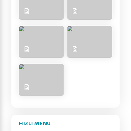
HIZLI MENU